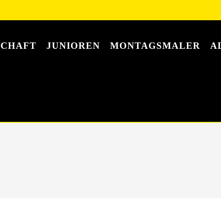
SCHAFT
JUNIOREN
MONTAGSMALER
A