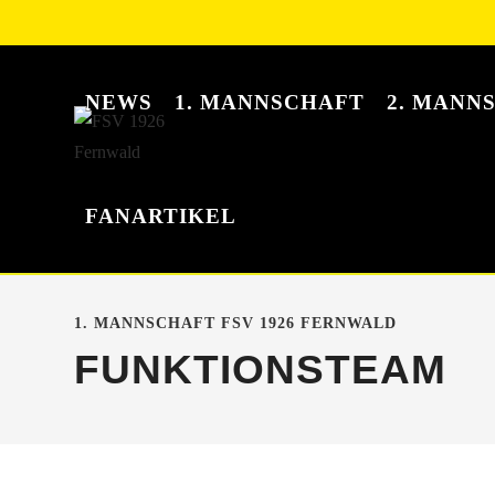
NEWS
1. MANNSCHAFT
2. MANN
FANARTIKEL
1. MANNSCHAFT FSV 1926 FERNWALD
FUNKTIONSTEAM