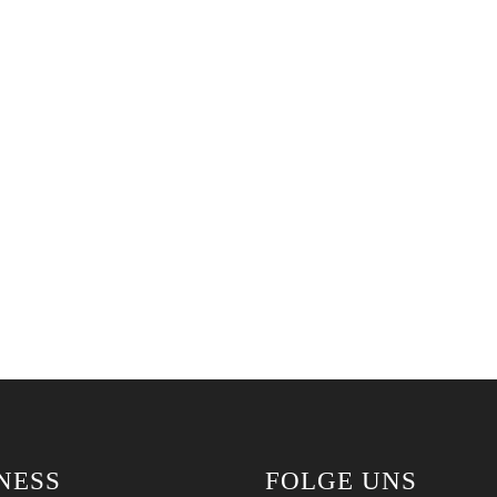
NESS
FOLGE UNS