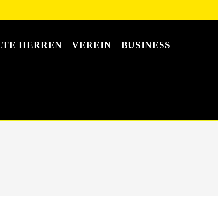
LTE HERREN
VEREIN
BUSINESS