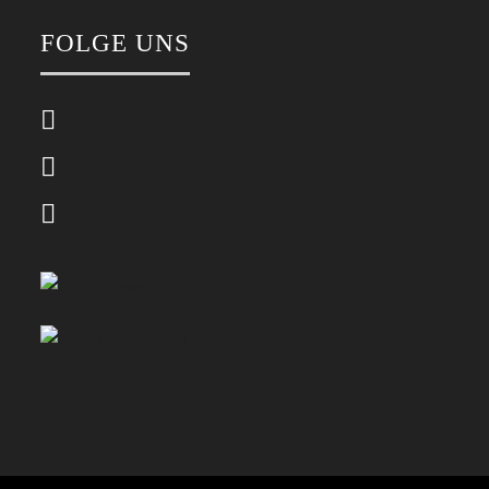
FOLGE UNS