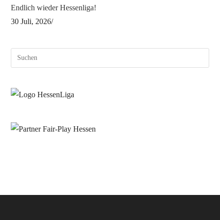
Endlich wieder Hessenliga!
30 Juli, 2026
/