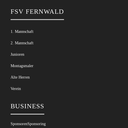
FSV FERNWALD
1. Mannschaft
2. Mannschaft
Junioren
Montagsmaler
Alte Herren
Verein
BUSINESS
Sponsoren
Sponsoring