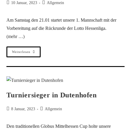
10 Januar, 2023
Allgemein
Am Samstag den 21.01 startet unsere 1. Mannschaft mit der
Vorbereitung auf die Rückrunde der Lotto Hessenliga.
(mehr …)
Weiterlesen
Turniersieger in Dutenhofen
8 Januar, 2023
Allgemein
Den traditionellen Globus Mittelhessen Cup holte unsere