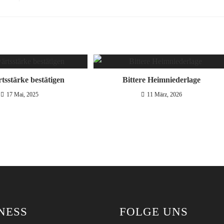
sstärke bestätigen
Bittere Heimniederlage
17 Mai, 2025
11 März, 2026
NESS
FOLGE UNS