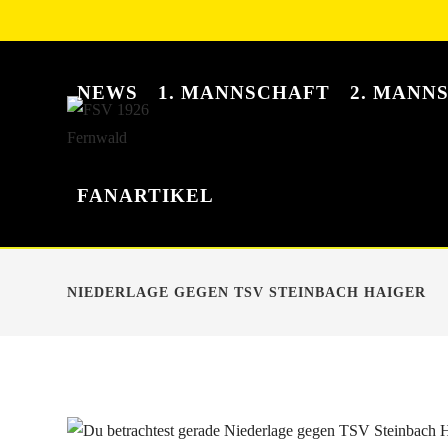
NEWS
1. MANNSCHAFT
2. MANN
FANARTIKEL
NIEDERLAGE GEGEN TSV STEINBACH HAIGER