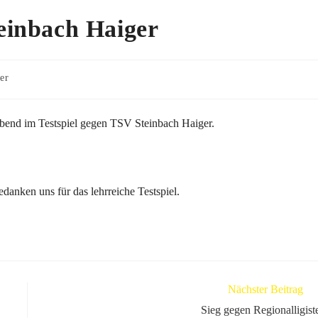
einbach Haiger
er
bend im Testspiel gegen TSV Steinbach Haiger.
anken uns für das lehrreiche Testspiel.
Nächster Beitrag
Sieg gegen Regionalligist