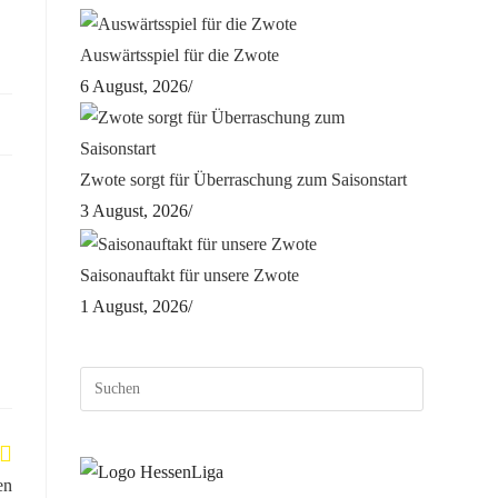
Auswärtsspiel für die Zwote
6 August, 2026
/
Zwote sorgt für Überraschung zum Saisonstart
3 August, 2026
/
Saisonauftakt für unsere Zwote
1 August, 2026
/
en