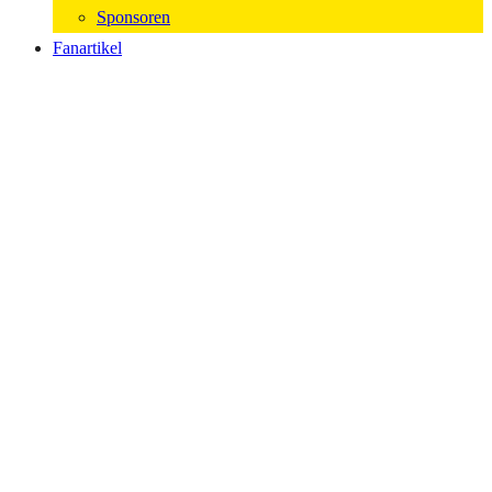
Sponsoren
Fanartikel