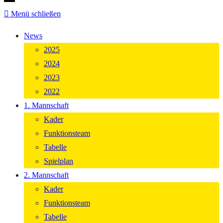
Menü schließen
News
2025
2024
2023
2022
1. Mannschaft
Kader
Funktionsteam
Tabelle
Spielplan
2. Mannschaft
Kader
Funktionsteam
Tabelle