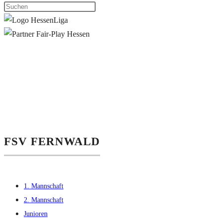
FSV FERNWALD
1. Mannschaft
2. Mannschaft
Junioren