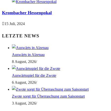
Krombacher Hessenpokal
15 Juli, 2024
LETZTE NEWS
Auswärts in Alzenau
8 August, 2026
/
Auswärtsspiel für die Zwote
6 August, 2026
/
Zwote sorgt für Überraschung zum Saisonstart
3 August, 2026
/