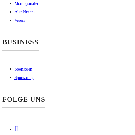
Montagsmaler
Alte Herren
Verein
BUSINESS
Sponsoren
Sponsoring
FOLGE UNS