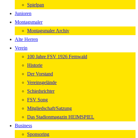
Spielpan
Junioren
Montagsmaler
Montagsmaler Archiv
Alte Herren
Verein
100 Jahre FSV 1926 Fernwald
Historie
Der Vorstand
Vereinsgelände
Schiedsrichter
FSV Song
Mitgliedschaft/Satzung
Das Stadionmagazin HEIMSPIEL
Business
Sponsoring