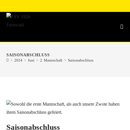
SAISONABSCHLUSS
>
2024
>
Juni
>
2. Mannschaft
>
Saisonabschluss
Saisonabschluss