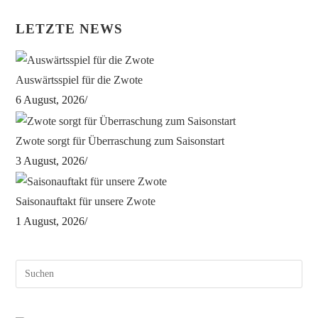
LETZTE NEWS
Auswärtsspiel für die Zwote
6 August, 2026
/
Zwote sorgt für Überraschung zum Saisonstart
3 August, 2026
/
Saisonauftakt für unsere Zwote
1 August, 2026
/