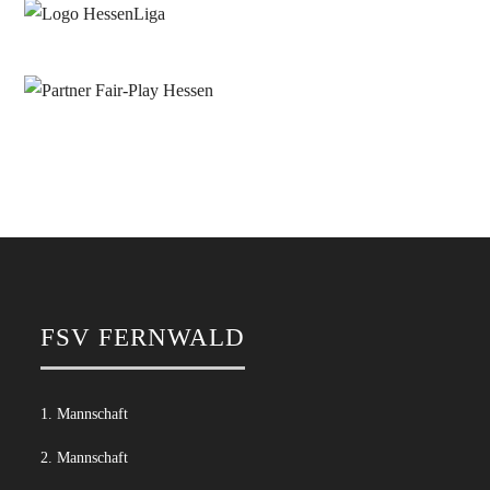
FSV FERNWALD
1. Mannschaft
2. Mannschaft