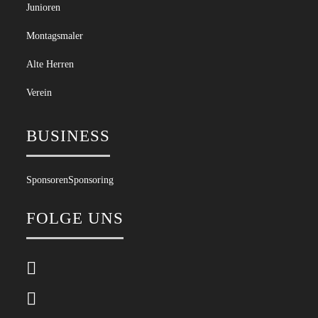
Junioren
Montagsmaler
Alte Herren
Verein
BUSINESS
Sponsoren
Sponsoring
FOLGE UNS