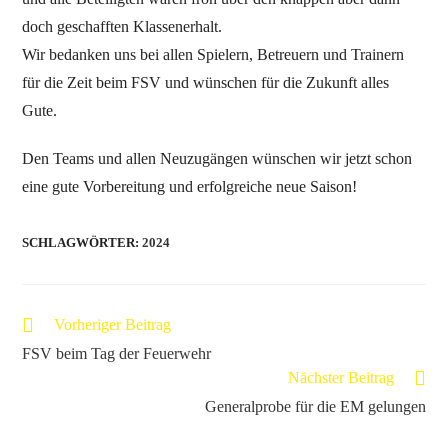
doch geschafften Klassenerhalt.
Wir bedanken uns bei allen Spielern, Betreuern und Trainern
für die Zeit beim FSV und wünschen für die Zukunft alles
Gute.
Den Teams und allen Neuzugängen wünschen wir jetzt schon
eine gute Vorbereitung und erfolgreiche neue Saison!
SCHLAGWÖRTER
:
2024
Vorheriger Beitrag
FSV beim Tag der Feuerwehr
Nächster Beitrag
Generalprobe für die EM gelungen