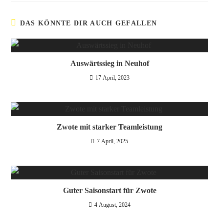
DAS KÖNNTE DIR AUCH GEFALLEN
Auswärtssieg in Neuhof
17 April, 2023
Zwote mit starker Teamleistung
7 April, 2025
Guter Saisonstart für Zwote
4 August, 2024