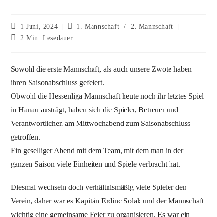
1 Juni, 2024
1. Mannschaft
/
2. Mannschaft
2 Min. Lesedauer
Sowohl die erste Mannschaft, als auch unsere Zwote haben
ihren Saisonabschluss gefeiert.
Obwohl die Hessenliga Mannschaft heute noch ihr letztes Spiel
in Hanau austrägt, haben sich die Spieler, Betreuer und
Verantwortlichen am Mittwochabend zum Saisonabschluss
getroffen.
Ein geselliger Abend mit dem Team, mit dem man in der
ganzen Saison viele Einheiten und Spiele verbracht hat.
Diesmal wechseln doch verhältnismäßig viele Spieler den
Verein, daher war es Kapitän Erdinc Solak und der Mannschaft
wichtig eine gemeinsame Feier zu organisieren. Es war ein