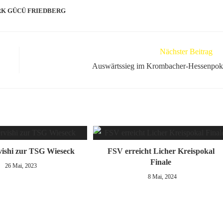
K GÜCÜ FRIEDBERG
Nächster Beitrag
Auswärtssieg im Krombacher-Hessenpok
ishi zur TSG Wieseck
FSV erreicht Licher Kreispokal
Finale
26 Mai, 2023
8 Mai, 2024