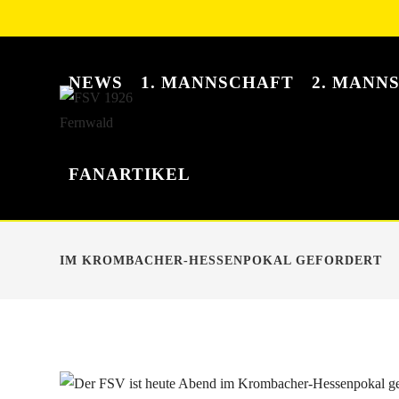
NEWS
1. MANNSCHAFT
2. MANN
FANARTIKEL
IM KROMBACHER-HESSENPOKAL GEFORDERT