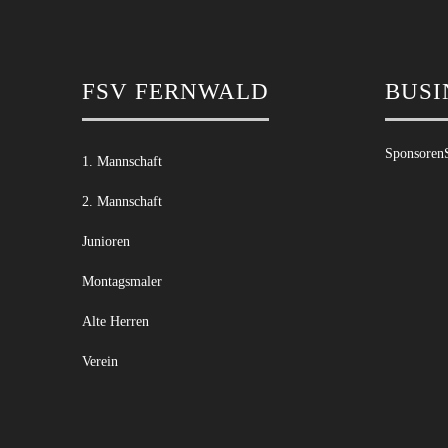
FSV FERNWALD
BUSI
Sponsoren
1. Mannschaft
2. Mannschaft
Junioren
Montagsmaler
Alte Herren
Verein