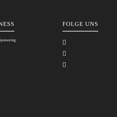
NESS
FOLGE UNS
Sponsoring