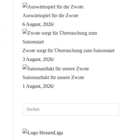
Auswärtsspiel für die Zwote
6 August, 2026
/
Zwote sorgt für Überraschung zum Saisonstart
3 August, 2026
/
Saisonauftakt für unsere Zwote
1 August, 2026
/