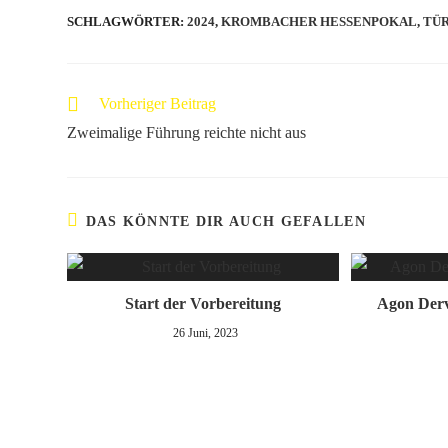
SCHLAGWÖRTER
:
2024
,
KROMBACHER HESSENPOKAL
,
TÜR
Vorheriger Beitrag
Zweimalige Führung reichte nicht aus
DAS KÖNNTE DIR AUCH GEFALLEN
Start der Vorbereitung
Agon Derv
26 Juni, 2023