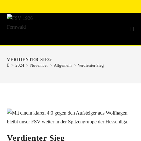
VERDIENTER SIEG
>
2024
>
November
>
Allgemein
>
Verdienter Sieg
Verdienter Sieg