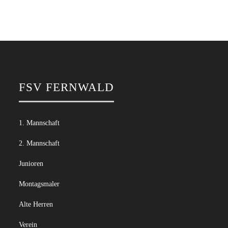
FSV FERNWALD
1. Mannschaft
2. Mannschaft
Junioren
Montagsmaler
Alte Herren
Verein