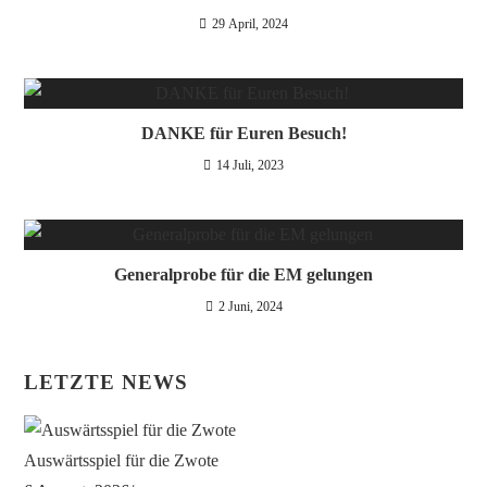
29 April, 2024
DANKE für Euren Besuch!
14 Juli, 2023
Generalprobe für die EM gelungen
2 Juni, 2024
LETZTE NEWS
Auswärtsspiel für die Zwote