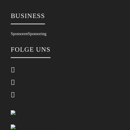
BUSINESS
Sponsoren
Sponsoring
FOLGE UNS