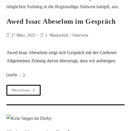
Awed Issac Abeselom im Gespräch
27 März, 2025
1. Mannschaft
/
Interview
Awed Issac Abeselom zeigt sich Gespräch mit der Gießener
Allgemeinen Zeitung davon überzeugt, dass wir aufsteigen.
(mehr …)
Weiterlesen