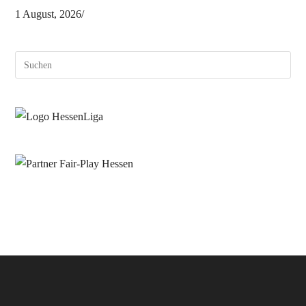
1 August, 2026
/