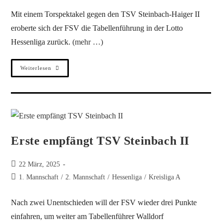
Mit einem Torspektakel gegen den TSV Steinbach-Haiger II
eroberte sich der FSV die Tabellenführung in der Lotto
Hessenliga zurück.
(mehr …)
Weiterlesen
Erste empfängt TSV Steinbach II
22 März, 2025
1. Mannschaft
/
2. Mannschaft
/
Hessenliga
/
Kreisliga A
Nach zwei Unentschieden will der FSV wieder drei Punkte
einfahren, um weiter am Tabellenführer Walldorf