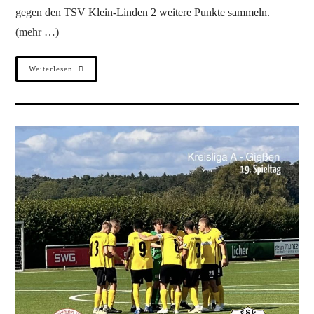
gegen den TSV Klein-Linden 2 weitere Punkte sammeln.
(mehr …)
Weiterlesen