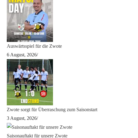
Auswärtsspiel für die Zwote
6 August, 2026
/
Zwote sorgt für Überraschung zum Saisonstart
3 August, 2026
/
Saisonauftakt für unsere Zwote