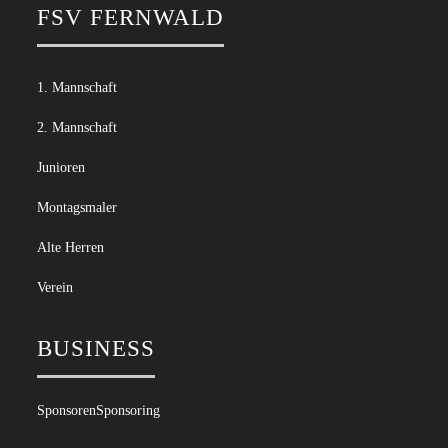
FSV FERNWALD
1. Mannschaft
2. Mannschaft
Junioren
Montagsmaler
Alte Herren
Verein
BUSINESS
Sponsoren
Sponsoring