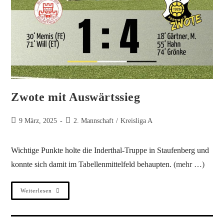
Zwote mit Auswärtssieg
9 März, 2025
2. Mannschaft
/
Kreisliga A
Wichtige Punkte holte die Inderthal-Truppe in Staufenberg und
konnte sich damit im Tabellenmittelfeld behaupten.
(mehr …)
Weiterlesen