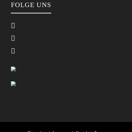
FOLGE UNS