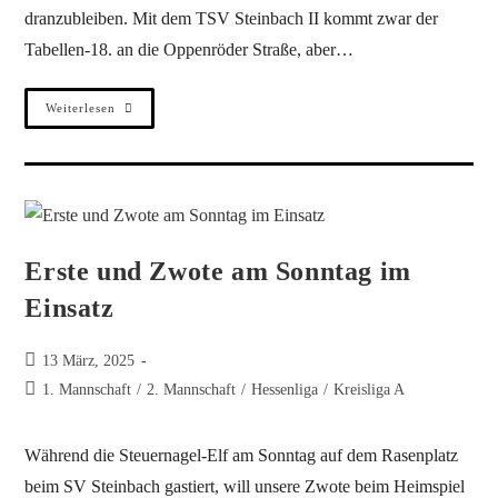
dranzubleiben. Mit dem TSV Steinbach II kommt zwar der
Tabellen-18. an die Oppenröder Straße, aber…
Weiterlesen
Erste und Zwote am Sonntag im
Einsatz
13 März, 2025
1. Mannschaft
/
2. Mannschaft
/
Hessenliga
/
Kreisliga A
Während die Steuernagel-Elf am Sonntag auf dem Rasenplatz
beim SV Steinbach gastiert, will unsere Zwote beim Heimspiel