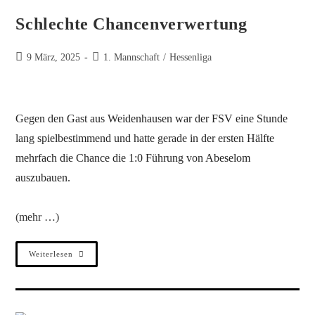
Schlechte Chancenverwertung
9 März, 2025
1. Mannschaft
/
Hessenliga
Gegen den Gast aus Weidenhausen war der FSV eine Stunde
lang spielbestimmend und hatte gerade in der ersten Hälfte
mehrfach die Chance die 1:0 Führung von Abeselom
auszubauen.
(mehr …)
Weiterlesen