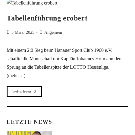
Tabellenführung erobert
5 März, 2025
Allgemein
Mit einem 2:0 Sieg beim Hanauer Sport Club 1960 e.V.
schaffte die Mannschaft um Kapitän Johannes Hofmann den
Sprung an die Tabellenspitze der LOTTO Hessenliga.
(mehr …)
Weiterlesen
LETZTE NEWS