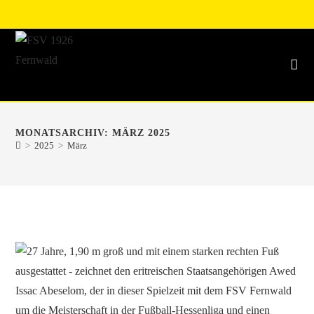
MONATSARCHIV: MÄRZ 2025
>
2025
>
März