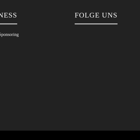
NESS
FOLGE UNS
Sponsoring