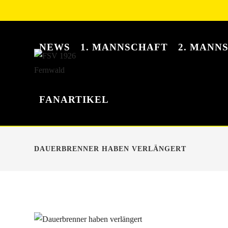
NEWS
1. MANNSCHAFT
2. MANN
FANARTIKEL
DAUERBRENNER HABEN VERLÄNGERT