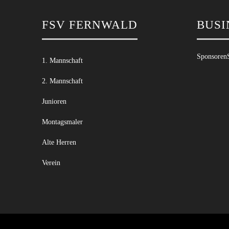
FSV FERNWALD
BUSI
Sponsoren
1. Mannschaft
2. Mannschaft
Junioren
Montagsmaler
Alte Herren
Verein