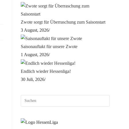
Zwote sorgt für Überraschung zum Saisonstart
3 August, 2026
/
Saisonauftakt für unsere Zwote
1 August, 2026
/
Endlich wieder Hessenliga!
30 Juli, 2026
/