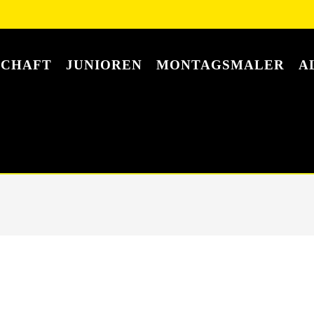
SCHAFT
JUNIOREN
MONTAGSMALER
A