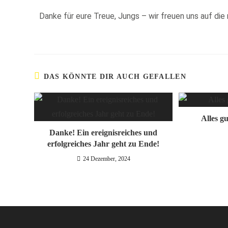
Danke für eure Treue, Jungs – wir freuen uns auf die
DAS KÖNNTE DIR AUCH GEFALLEN
Alles g
Danke! Ein ereignisreiches und
erfolgreiches Jahr geht zu Ende!
24 Dezember, 2024