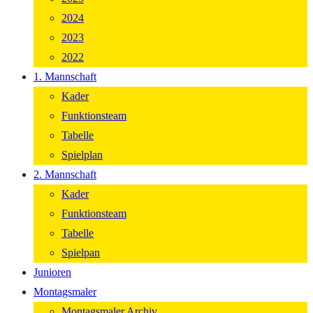
2024
2023
2022
1. Mannschaft
Kader
Funktionsteam
Tabelle
Spielplan
2. Mannschaft
Kader
Funktionsteam
Tabelle
Spielpan
Junioren
Montagsmaler
Montagsmaler Archiv