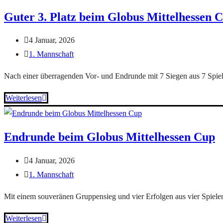
Guter 3. Platz beim Globus Mittelhessen 
4 Januar, 2026
1. Mannschaft
Nach einer überragenden Vor- und Endrunde mit 7 Siegen aus 7 Spiele
Weiterlesen
Endrunde beim Globus Mittelhessen Cup
4 Januar, 2026
1. Mannschaft
Mit einem souveränen Gruppensieg und vier Erfolgen aus vier Spielen 
Weiterlesen