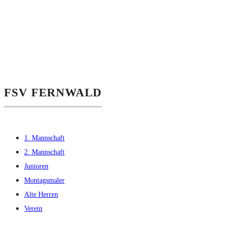
FSV FERNWALD
1. Mannschaft
2. Mannschaft
Junioren
Montagsmaler
Alte Herren
Verein