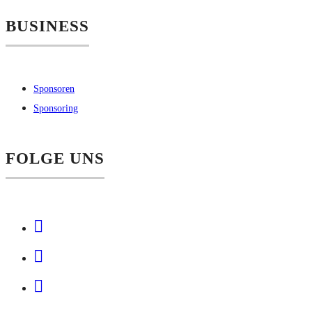
BUSINESS
Sponsoren
Sponsoring
FOLGE UNS