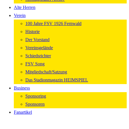
Alte Herren
Verein
100 Jahre FSV 1926 Fernwald
Historie
Der Vorstand
Vereinsgelände
Schiedsrichter
FSV Song
Mitgliedschaft/Satzung
Das Stadionmagazin HEIMSPIEL
Business
Sponsoring
Sponsoren
Fanartikel