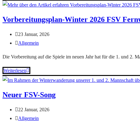
Vorbereitungsplan-Winter 2026 FSV Fern
23 Januar, 2026
Allgemein
Die Vorbereitung auf die Spiele im neuen Jahr hat für die 1. und 2.
Weiterlesen
Neuer FSV-Song
22 Januar, 2026
Allgemein