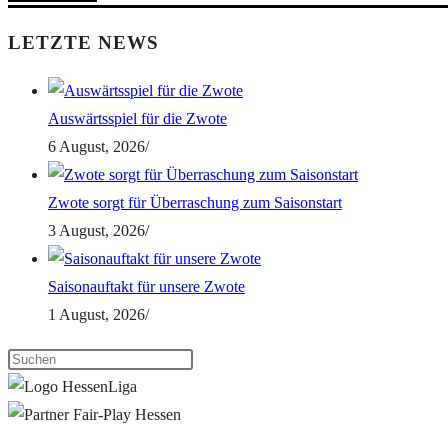
LETZTE NEWS
Auswärtsspiel für die Zwote
6 August, 2026
/
Zwote sorgt für Überraschung zum Saisonstart
3 August, 2026
/
Saisonauftakt für unsere Zwote
1 August, 2026
/