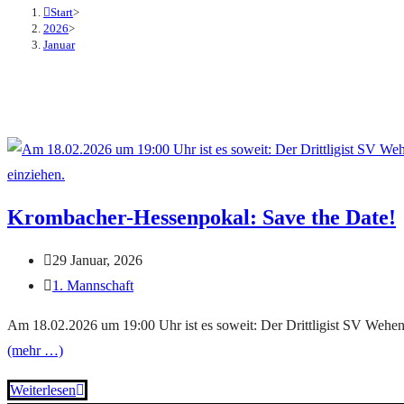
Start
>
2026
>
Januar
Krombacher-Hessenpokal: Save the Date!
29 Januar, 2026
1. Mannschaft
Am 18.02.2026 um 19:00 Uhr ist es soweit: Der Drittligist SV Wehe
(mehr …)
Weiterlesen