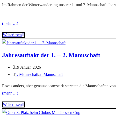
Im Rahmen der Winterwanderung unserer 1. und 2. Mannschaft überg
(mehr …)
Weiterlesen
Jahresauftakt der 1. + 2. Mannschaft
19 Januar, 2026
1. Mannschaft
/
2. Mannschaft
Etwas anders, aber genauso teamstark starteten die Mannschaften vo
(mehr …)
Weiterlesen