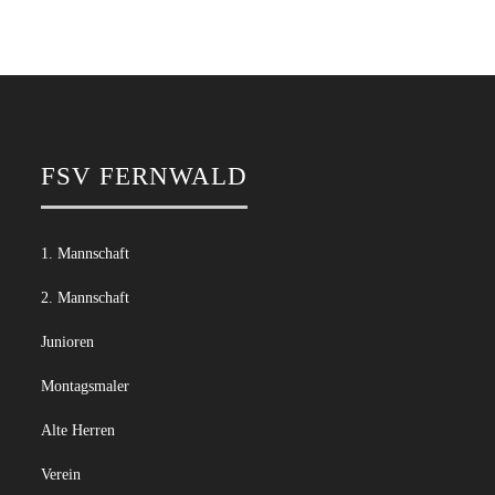
FSV FERNWALD
1. Mannschaft
2. Mannschaft
Junioren
Montagsmaler
Alte Herren
Verein