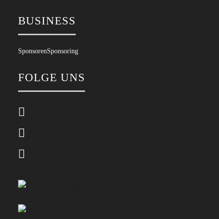
BUSINESS
Sponsoren
Sponsoring
FOLGE UNS