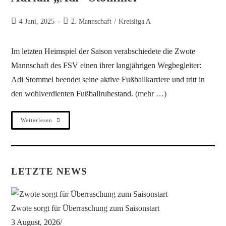
4 Juni, 2025
2. Mannschaft
/
Kreisliga A
Im letzten Heimspiel der Saison verabschiedete die Zwote
Mannschaft des FSV einen ihrer langjährigen Wegbegleiter:
Adi Stommel beendet seine aktive Fußballkarriere und tritt in
den wohlverdienten Fußballruhestand.
(mehr …)
Weiterlesen
LETZTE NEWS
Zwote sorgt für Überraschung zum Saisonstart
3 August, 2026
/