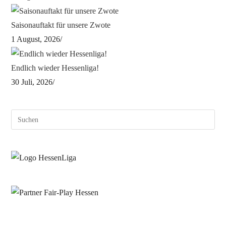
Saisonauftakt für unsere Zwote
1 August, 2026
/
Endlich wieder Hessenliga!
30 Juli, 2026
/