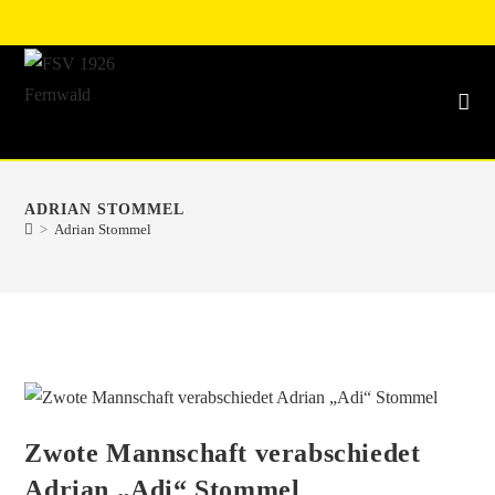
ADRIAN STOMMEL
>
Adrian Stommel
Zwote Mannschaft verabschiedet
Adrian „Adi“ Stommel