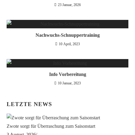
23 Januar, 2026
Nachwuchs-Schnuppertraining
10 April, 2023
Info Vorbereitung
10 Januar, 2023
LETZTE NEWS
Zwote sorgt für Überraschung zum Saisonstart
3 August, 2026
/