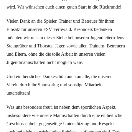
wird. Wir wünschen euch einen guten Start in die Rückrunde!
Vielen Dank an die Spieler, Trainer und Betreuer für ihren
Einsatz für unseren FSV Fernwald. Besonders bedanken
möchten wir uns an dieser Stelle bei unseren Jugendleitern Jens
Steingräber und Thorsten Jäger, sowie allen Trainern, Betreuern
und Eltern, ohne die die tolle Arbeit in unseren vielen
Jugendmannschaften nicht möglich wäre.
Und ein herzliches Dankeschön auch an alle, die unseren
Verein durch ihr Sponsoring und sonstige Mitarbeit
unterstützen!
Was uns besonders freut, ist neben dem sportlichen Aspekt,
insbesondere wie unsere Mannschaften durch eine einheitliche
Geschlossenheit, gegenseitige Unterstützung und Respekt –
auch bei nicht so prickelnden Spielen – aufgetreten sind. Das