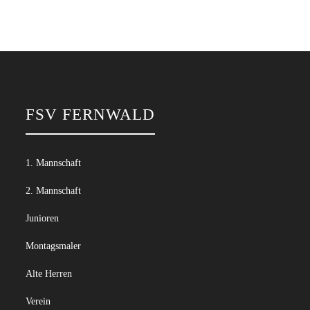
FSV FERNWALD
1. Mannschaft
2. Mannschaft
Junioren
Montagsmaler
Alte Herren
Verein