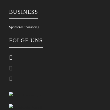
BUSINESS
Sponsoren
Sponsoring
FOLGE UNS