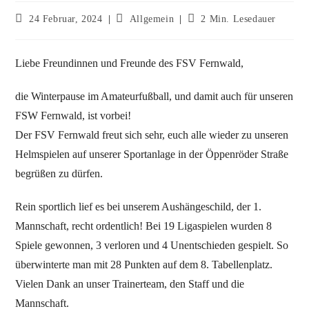
24 Februar, 2024
Allgemein
2 Min. Lesedauer
Liebe Freundinnen und Freunde des FSV Fernwald,
die Winterpause im Amateurfußball, und damit auch für unseren
FSW Fernwald, ist vorbei!
Der FSV Fernwald freut sich sehr, euch alle wieder zu unseren
Helmspielen auf unserer Sportanlage in der Öppenröder Straße
begrüßen zu dürfen.
Rein sportlich lief es bei unserem Aushängeschild, der 1.
Mannschaft, recht ordentlich! Bei 19 Ligaspielen wurden 8
Spiele gewonnen, 3 verloren und 4 Unentschieden gespielt. So
überwinterte man mit 28 Punkten auf dem 8. Tabellenplatz.
Vielen Dank an unser Trainerteam, den Staff und die
Mannschaft.