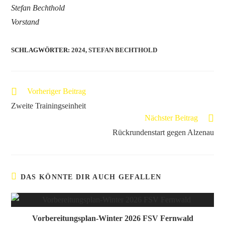
Stefan Bechthold
Vorstand
SCHLAGWÖRTER
:
2024
,
STEFAN BECHTHOLD
Vorheriger Beitrag
Zweite Trainingseinheit
Nächster Beitrag
Rückrundenstart gegen Alzenau
DAS KÖNNTE DIR AUCH GEFALLEN
Vorbereitungsplan-Winter 2026 FSV Fernwald