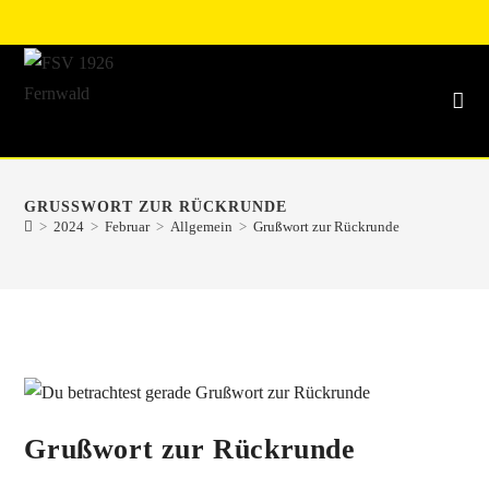
GRUSSWORT ZUR RÜCKRUNDE
>
2024
>
Februar
>
Allgemein
>
Grußwort zur Rückrunde
Grußwort zur Rückrunde