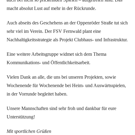
macht absolut Lust auf mehr in der Rückrunde.
Auch abseits des Geschehens an der Oppenröder Straße tut sich
sehr viel im Verein. Der FSV Fernwald plant eine
Nachhaltigkeitsstrategie als Projekt Clubhaus- und Infrastruktur.
Eine weitere Arbeitsgruppe widmet sich dem Thema
Kommunikations- und Öffentlichkeitsarbeit.
Vielen Dank an alle, die uns bei unseren Projekten, sowie
Wochenende für Wochenende bei Heim- und Auswärtsspielen,
in der Vorrunde begleitet haben.
Unsere Mannschaften sind sehr froh und dankbar für eure
Unterstützung!
Mit sportlichen Grüßen