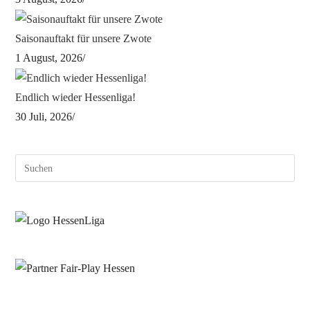
Saisonauftakt für unsere Zwote
1 August, 2026
/
Endlich wieder Hessenliga!
30 Juli, 2026
/