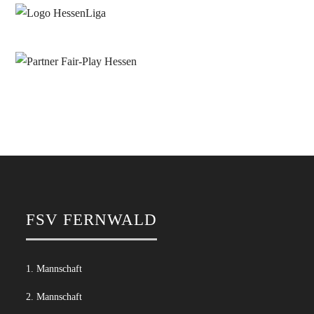
FSV FERNWALD
1. Mannschaft
2. Mannschaft