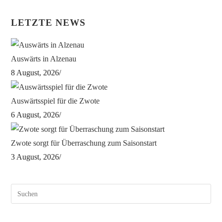
LETZTE NEWS
Auswärts in Alzenau
8 August, 2026
/
Auswärtsspiel für die Zwote
6 August, 2026
/
Zwote sorgt für Überraschung zum Saisonstart
3 August, 2026
/