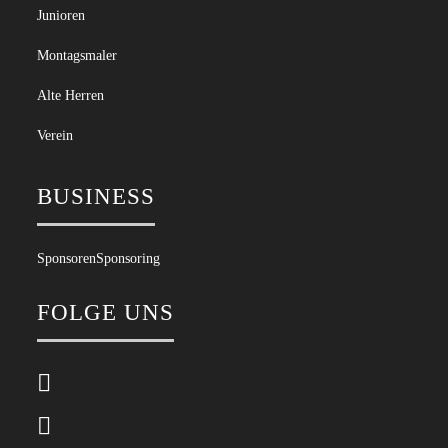
Junioren
Montagsmaler
Alte Herren
Verein
BUSINESS
Sponsoren
Sponsoring
FOLGE UNS