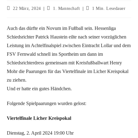
22 März, 2024
1. Mannschaft
1 Min. Lesedauer
Auch das dürfte ein Novum im Fußball sein. Hessenliga
Schiedsrichter Patrick Haustein eilte nach seiner vorzüglichen
Leistung im Achtelfinalspiel zwischen Eintracht Lollar und dem
FSV Fernwald schnell ins Sportheim um dann im
Schiedsrichterdress gemeinsam mit Kreisfußballwart Henry
Mohr die Paarungen für das Viertelfinale im Licher Kreispokal
zu ziehen.
Und er hatte ein gutes Händchen.
Folgende Spielpaarungen wurden gelost:
Viertelfinale Licher Kreispokal
Dienstag, 2. April 2024 19:00 Uhr