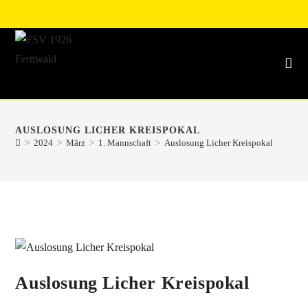
AUSLOSUNG LICHER KREISPOKAL
>
2024
>
März
>
1. Mannschaft
>
Auslosung Licher Kreispokal
Auslosung Licher Kreispokal