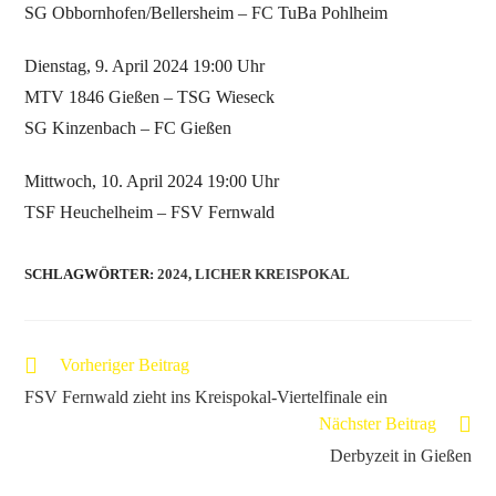
SG Obbornhofen/Bellersheim – FC TuBa Pohlheim
Dienstag, 9. April 2024 19:00 Uhr
MTV 1846 Gießen – TSG Wieseck
SG Kinzenbach – FC Gießen
Mittwoch, 10. April 2024 19:00 Uhr
TSF Heuchelheim – FSV Fernwald
SCHLAGWÖRTER
:
2024
,
LICHER KREISPOKAL
Vorheriger Beitrag
FSV Fernwald zieht ins Kreispokal-Viertelfinale ein
Nächster Beitrag
Derbyzeit in Gießen