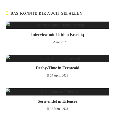
DAS KÖNNTE DIR AUCH GEFALLEN
Interview mit Liridon Krasniq
9 April, 2025
Derby-Time in Fernwald
24 April, 2025
Serie endet in Erlensee
18 März, 2023