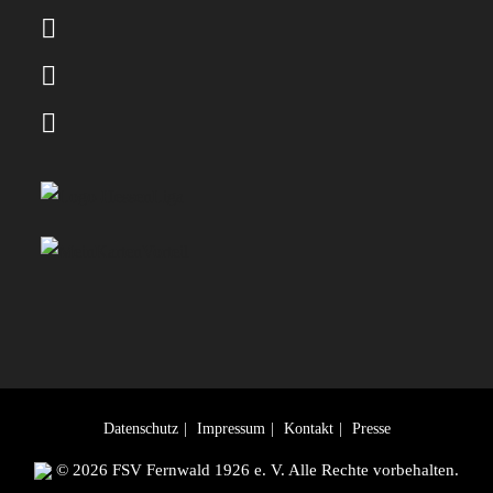
Datenschutz
Impressum
Kontakt
Presse
© 2026 FSV Fernwald 1926 e. V. Alle Rechte vorbehalten.