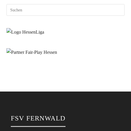
FSV FERNWALD