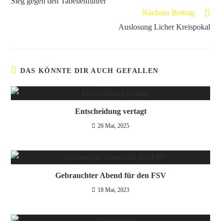
Sieg gegen den Tabellenführer
Nächster Beitrag
Auslosung Licher Kreispokal
DAS KÖNNTE DIR AUCH GEFALLEN
Entscheidung vertagt
26 Mai, 2025
Gebrauchter Abend für den FSV
18 Mai, 2023