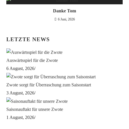
Danke Tom
6 Juni, 2026
LETZTE NEWS
Auswärtsspiel für die Zwote
6 August, 2026
/
Zwote sorgt für Überraschung zum Saisonstart
3 August, 2026
/
Saisonauftakt für unsere Zwote
1 August, 2026
/