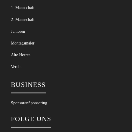
1. Mannschaft
2. Mannschaft
Junioren
Montagsmaler
Alte Herren
Verein
BUSINESS
Sponsoren
Sponsoring
FOLGE UNS