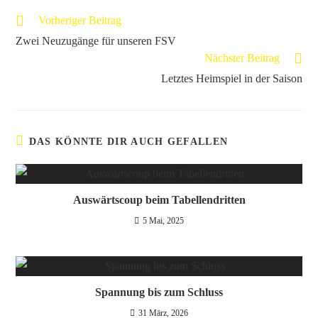
Vorheriger Beitrag
Zwei Neuzugänge für unseren FSV
Nächster Beitrag
Letztes Heimspiel in der Saison
DAS KÖNNTE DIR AUCH GEFALLEN
Auswärtscoup beim Tabellendritten
5 Mai, 2025
Spannung bis zum Schluss
31 März, 2026