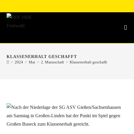
KLASSENERHALT GESCHAFFT
>
2024
>
Mai
>
2. Mannschaft
>
Klassenerhalt geschafft