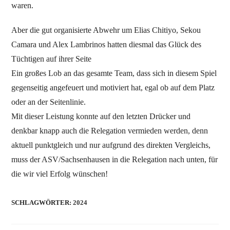
waren.
Aber die gut organisierte Abwehr um Elias Chitiyo, Sekou
Camara und Alex Lambrinos hatten diesmal das Glück des
Tüchtigen auf ihrer Seite
Ein großes Lob an das gesamte Team, dass sich in diesem Spiel
gegenseitig angefeuert und motiviert hat, egal ob auf dem Platz
oder an der Seitenlinie.
Mit dieser Leistung konnte auf den letzten Drücker und
denkbar knapp auch die Relegation vermieden werden, denn
aktuell punktgleich und nur aufgrund des direkten Vergleichs,
muss der ASV/Sachsenhausen in die Relegation nach unten, für
die wir viel Erfolg wünschen!
SCHLAGWÖRTER
:
2024