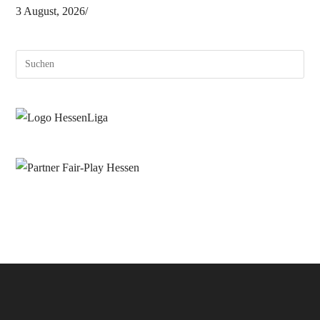
3 August, 2026
/