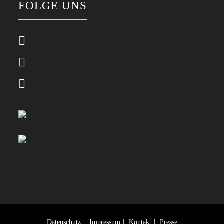
FOLGE UNS
Datenschutz
Impressum
Kontakt
Presse