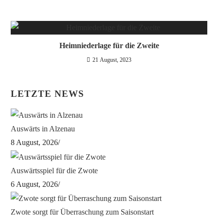
Heimniederlage für die Zweite
21 August, 2023
LETZTE NEWS
Auswärts in Alzenau
8 August, 2026
/
Auswärtsspiel für die Zwote
6 August, 2026
/
Zwote sorgt für Überraschung zum Saisonstart