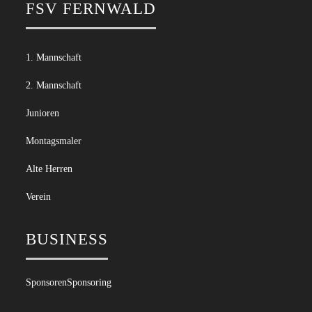
FSV FERNWALD
1. Mannschaft
2. Mannschaft
Junioren
Montagsmaler
Alte Herren
Verein
BUSINESS
Sponsoren
Sponsoring