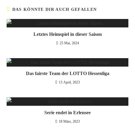
DAS KÖNNTE DIR AUCH GEFALLEN
Letztes Heimspiel in dieser Saison
25 Mai, 2024
Das fairste Team der LOTTO Hessenliga
13 April, 2023
Serie endet in Erlensee
18 März, 2023