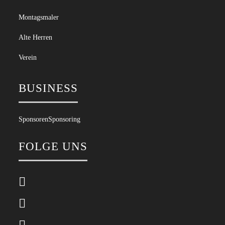
Montagsmaler
Alte Herren
Verein
BUSINESS
Sponsoren
Sponsoring
FOLGE UNS