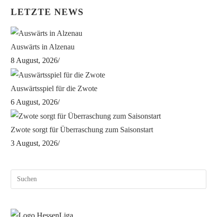
LETZTE NEWS
Auswärts in Alzenau
8 August, 2026
/
Auswärtsspiel für die Zwote
6 August, 2026
/
Zwote sorgt für Überraschung zum Saisonstart
3 August, 2026
/