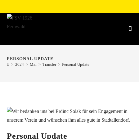
PERSONAL UPDATE
>
2024
>
Mai
>
Transfer
>
Personal Update
Personal Update