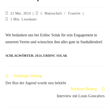
22 Mai, 2024
1. Mannschaft
/
Transfer
1 Min. Lesedauer
Wir bedanken uns bei Erdinc Solak für sein Engagement in
unserem Verein und wünschen ihm alles gute in Stadtallendorf.
SCHLAGWÖRTER
:
2024
,
ERDINC SOLAK
Vorheriger Beitrag
Der Bus der Jugend wurde neu beklebt
Nächster Beitrag
Interview mit Louis Goncalves