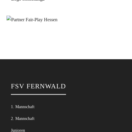
FSV FERNWALD
1. Mannschaft
2. Mannschaft
Junioren