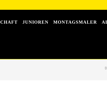
SCHAFT
JUNIOREN
MONTAGSMALER
A