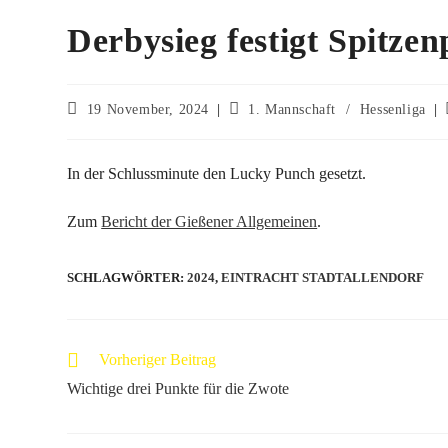
Derbysieg festigt Spitzen
19 November, 2024
1. Mannschaft
/
Hessenliga
In der Schlussminute den Lucky Punch gesetzt.
Zum
Bericht der Gießener Allgemeinen
.
SCHLAGWÖRTER
:
2024
,
EINTRACHT STADTALLENDORF
Vorheriger Beitrag
Wichtige drei Punkte für die Zwote