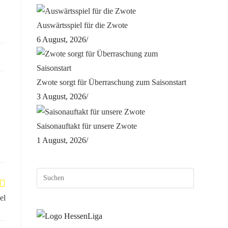
Auswärtsspiel für die Zwote
6 August, 2026
/
Zwote sorgt für Überraschung zum Saisonstart
3 August, 2026
/
Saisonauftakt für unsere Zwote
1 August, 2026
/
el