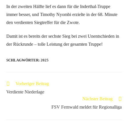
In der zweiten Hälfte lief es dann für die Inderthal-Truppe
immer besser, und Timothy Nyombi erzielte in der 68. Minute
den verdienten Siegtreffer für die Zwote.
Damit ist es bereits der sechste Sieg bei zwei Unentschieden in
der Rückrunde – tolle Leistung der gesamten Truppe!
SCHLAGWÖRTER
:
2025
Vorheriger Beitrag
Verdiente Niederlage
Nächster Beitrag
FSV Fernwald meldet für Regionalliga