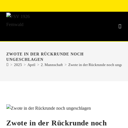
ZWOTE IN DER RÜCKRUNDE NOCH
UNGESCHLAGEN
>
2025
>
April
>
2. Mannschaft
>
Zwote in der Rückrunde noch ungesc
Zwote in der Rückrunde noch