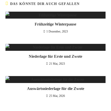
DAS KÖNNTE DIR AUCH GEFALLEN
Frühzeitige Winterpause
1 Dezember, 2023
Niederlage für Erste und Zwote
21 Mai, 2023
Auswärtsniederlage für die Zwote
25 Mai, 2026