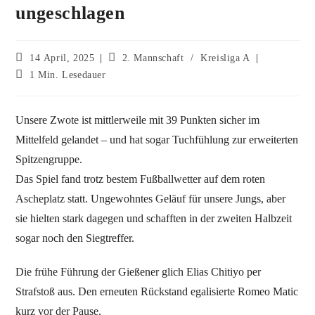
ungeschlagen
14 April, 2025
2. Mannschaft
/
Kreisliga A
1 Min. Lesedauer
Unsere Zwote ist mittlerweile mit 39 Punkten sicher im
Mittelfeld gelandet – und hat sogar Tuchfühlung zur erweiterten
Spitzengruppe.
Das Spiel fand trotz bestem Fußballwetter auf dem roten
Ascheplatz statt. Ungewohntes Geläuf für unsere Jungs, aber
sie hielten stark dagegen und schafften in der zweiten Halbzeit
sogar noch den Siegtreffer.
Die frühe Führung der Gießener glich Elias Chitiyo per
Strafstoß aus. Den erneuten Rückstand egalisierte Romeo Matic
kurz vor der Pause.