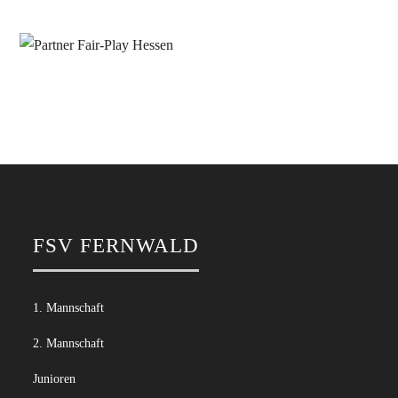
FSV FERNWALD
1. Mannschaft
2. Mannschaft
Junioren