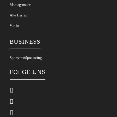
Montagsmaler
Alte Herren
Verein
BUSINESS
Sponsoren
Sponsoring
FOLGE UNS