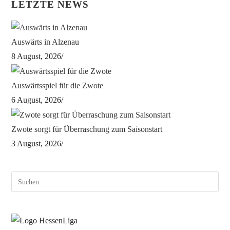
LETZTE NEWS
Auswärts in Alzenau
8 August, 2026
/
Auswärtsspiel für die Zwote
6 August, 2026
/
Zwote sorgt für Überraschung zum Saisonstart
3 August, 2026
/