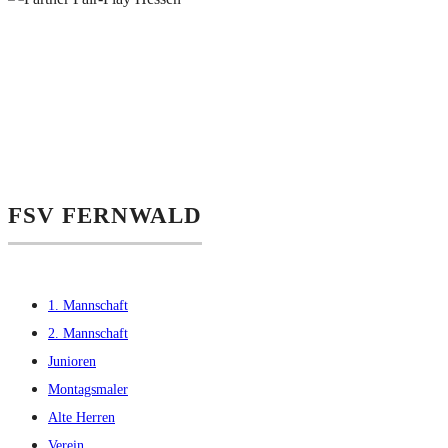
FSV FERNWALD
1. Mannschaft
2. Mannschaft
Junioren
Montagsmaler
Alte Herren
Verein