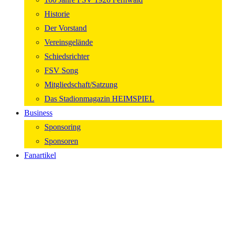
Historie
Der Vorstand
Vereinsgelände
Schiedsrichter
FSV Song
Mitgliedschaft/Satzung
Das Stadionmagazin HEIMSPIEL
Business
Sponsoring
Sponsoren
Fanartikel