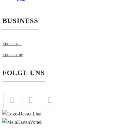
BUSINESS
Sponsoren
Sponsoring
FOLGE UNS