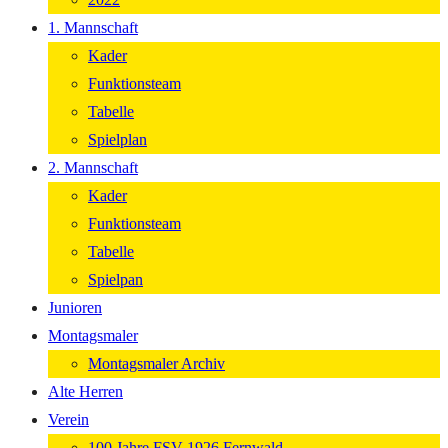
1. Mannschaft
Kader
Funktionsteam
Tabelle
Spielplan
2. Mannschaft
Kader
Funktionsteam
Tabelle
Spielpan
Junioren
Montagsmaler
Montagsmaler Archiv
Alte Herren
Verein
100 Jahre FSV 1926 Fernwald