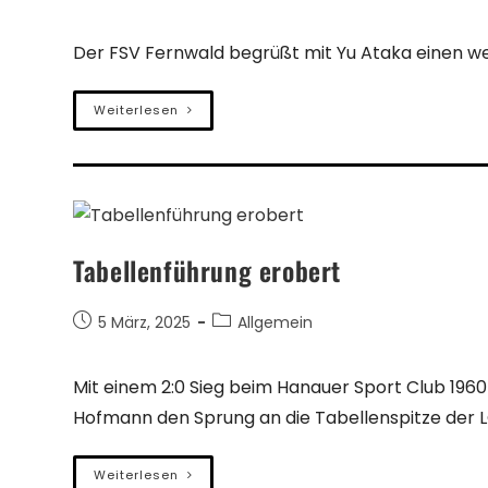
Der FSV Fernwald begrüßt mit Yu Ataka einen w
Weiterlesen
Tabellenführung erobert
5 März, 2025
Allgemein
Mit einem 2:0 Sieg beim Hanauer Sport Club 196
Hofmann den Sprung an die Tabellenspitze der 
Weiterlesen