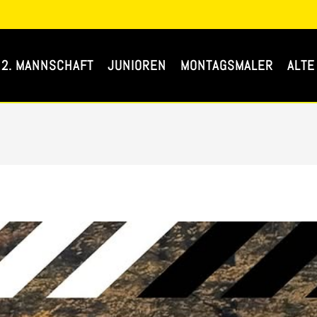
2. MANNSCHAFT
JUNIOREN
MONTAGSMALER
ALTE