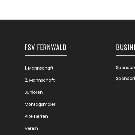
FSV FERNWALD
BUSIN
Sponsor
1. Mannschaft
Sponsor
2. Mannschaft
Junioren
Montagsmaler
Alte Herren
Verein