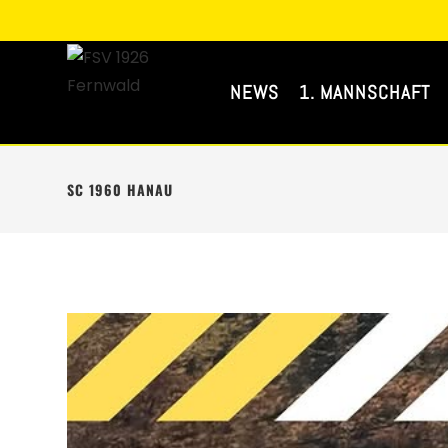
NEWS
1. MANNSCHAFT
SC 1960 HANAU