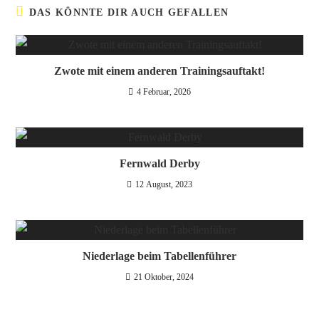
DAS KÖNNTE DIR AUCH GEFALLEN
Zwote mit einem anderen Trainingsauftakt!
4 Februar, 2026
Fernwald Derby
12 August, 2023
Niederlage beim Tabellenführer
21 Oktober, 2024