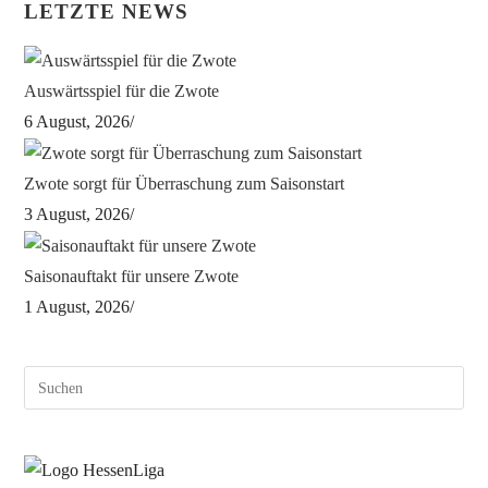
LETZTE NEWS
Auswärtsspiel für die Zwote
6 August, 2026
/
Zwote sorgt für Überraschung zum Saisonstart
3 August, 2026
/
Saisonauftakt für unsere Zwote
1 August, 2026
/