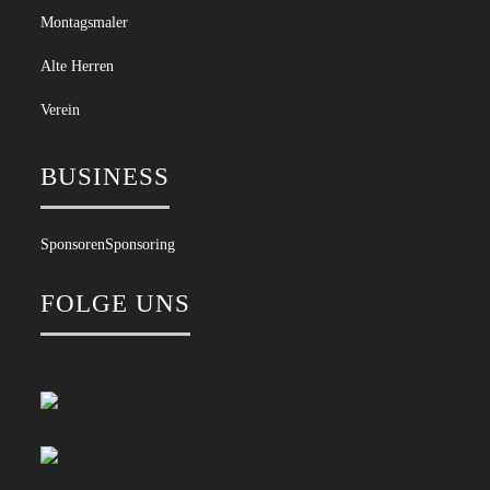
Montagsmaler
Alte Herren
Verein
BUSINESS
Sponsoren
Sponsoring
FOLGE UNS