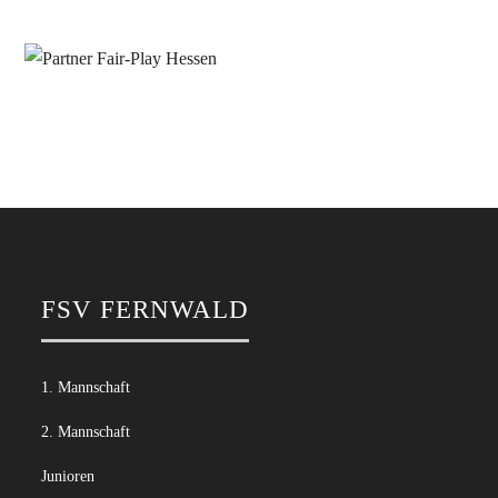
FSV FERNWALD
1. Mannschaft
2. Mannschaft
Junioren