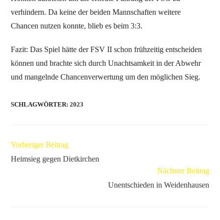
verhindern. Da keine der beiden Mannschaften weitere
Chancen nutzen konnte, blieb es beim 3:3.
Fazit: Das Spiel hätte der FSV II schon frühzeitig entscheiden
können und brachte sich durch Unachtsamkeit in der Abwehr
und mangelnde Chancenverwertung um den möglichen Sieg.
SCHLAGWÖRTER
:
2023
Vorheriger Beitrag
Heimsieg gegen Dietkirchen
Nächster Beitrag
Unentschieden in Weidenhausen