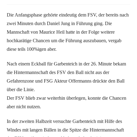
Die Anfangsphase gehörte eindeutig dem FSV, der bereits nach
zwei Minuten durch Daniel Jung in Führung ging. Die
Mannschaft von Maurice Heil hatte in der Folge weitere
hochkarätige Chancen um die Führung auszubauen, vergab
diese teils 100%igen aber.
Nach einem Eckball für Garbenteich in der 26. Minute bekam
die Hintermannschaft des FSV den Ball nicht aus der
Gefahrenzone und FSG Akteur Offermanns drückte den Ball
über die Linie.
Der FSV blieb zwar weiterhin überlegen, konnte die Chancen
aber nicht nutzen.
In der zweiten Halbzeit versuchte Garbenteich mit Hilfe des
Windes mit langen Bällen in die Spitze die Hintermannschaft