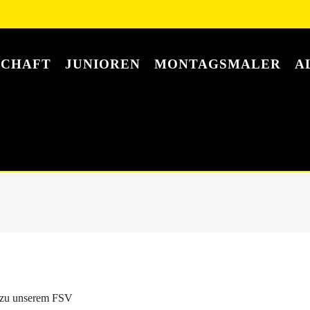
SCHAFT
JUNIOREN
MONTAGSMALER
A