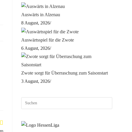
Auswärts in Alzenau
8 August, 2026
/
Auswärtsspiel für die Zwote
6 August, 2026
/
Zwote sorgt für Überraschung zum Saisonstart
3 August, 2026
/
im