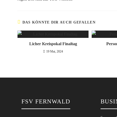
DAS KÖNNTE DIR AUCH GEFALLEN
Licher Kreispokal Finaltag
Perso
19 Mai, 2024
FSV FERNWALD
BUSI