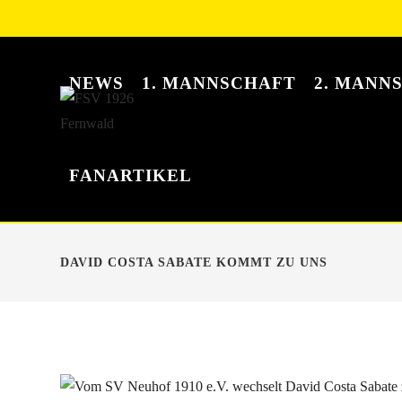
NEWS
1. MANNSCHAFT
2. MANN
FANARTIKEL
DAVID COSTA SABATE KOMMT ZU UNS